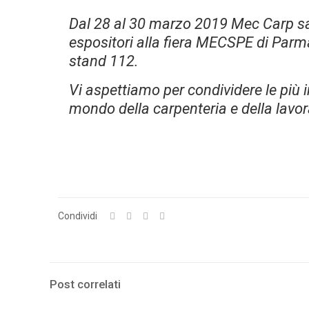
Dal 28 al 30 marzo 2019 Mec Carp sar
espositori alla fiera MECSPE di Parma
stand 112.
Vi aspettiamo per condividere le più 
mondo della carpenteria e della lav
Condividi
Post correlati