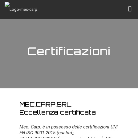
Certificazioni
MEC.CARP.SRL
Eccellenza certificata
Mec. Carp. è in possesso delle certificazioni UNI
EN ISO 9001:2015 (qualità),