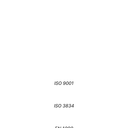
ISO 9001
ISO 3834