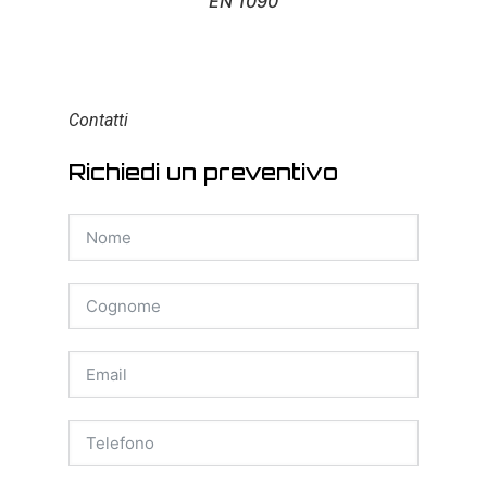
EN 1090
Contatti
Richiedi un preventivo