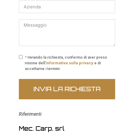
*
Inviando la richiesta, confermo di aver preso
visione dell'
informativa sulla privacy
e di
accettarne i termini
INVIA LA RICHIESTA
Riferimenti
Mec. Carp. srl