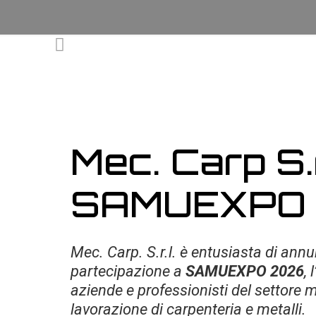
Mec. Carp S.r
SAMUEXPO
Mec. Carp. S.r.l. è entusiasta di annu
partecipazione a
SAMUEXPO 2026
,
aziende e professionisti del settore 
lavorazione di carpenteria e metalli.